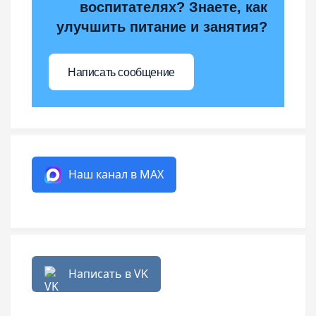
воспитателях? Знаете, как
улучшить питание и занятия?
Написать сообщение
Наш канал в MAX
Написать в VK