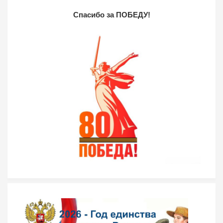
Спасибо за ПОБЕДУ!