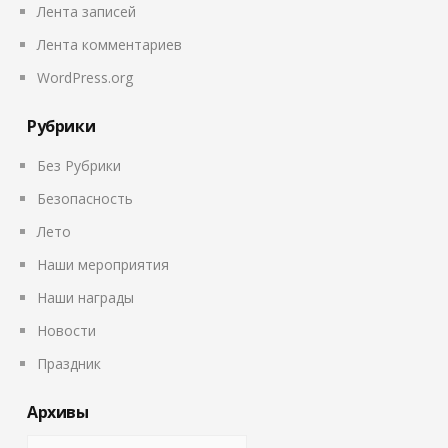
Лента записей
Лента комментариев
WordPress.org
Рубрики
Без Рубрики
Безопасность
Лето
Наши мероприятия
Наши награды
Новости
Праздник
Архивы