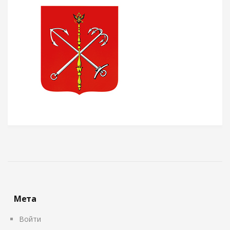
Мета
Войти