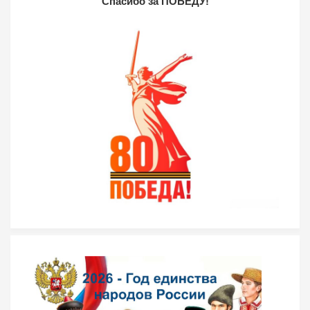
Спасибо за ПОБЕДУ!