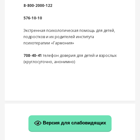
8-800-2000-122
576-10-10
Экстренная психологическая помощь для детей,
подростков и их родителей института
психотерапии «Гармония»
708-40-41
телефон доверия для детей и взрослых
(круглосуточно, анонимно)
Версия для слабовидящих