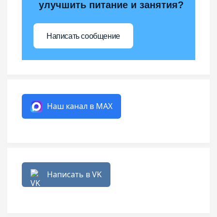
улучшить питание и занятия?
Написать сообщение
Наш канал в MAX
Написать в VK