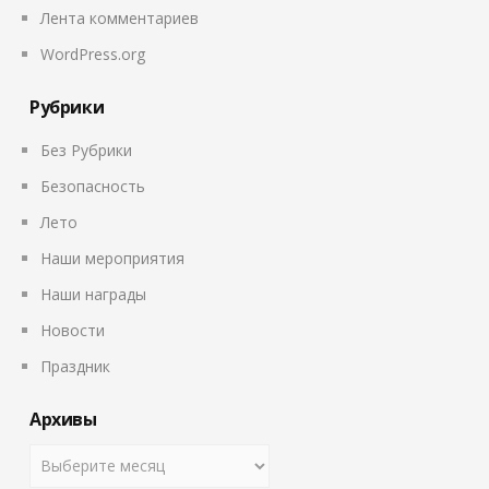
Лента комментариев
WordPress.org
Рубрики
Без Рубрики
Безопасность
Лето
Наши мероприятия
Наши награды
Новости
Праздник
Архивы