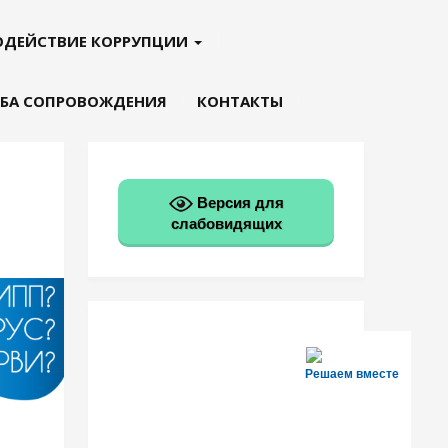
ОДЕЙСТВИЕ КОРРУПЦИИ
БА СОПРОВОЖДЕНИЯ
КОНТАКТЫ
Версия для
слабовидящих
Решаем вместе