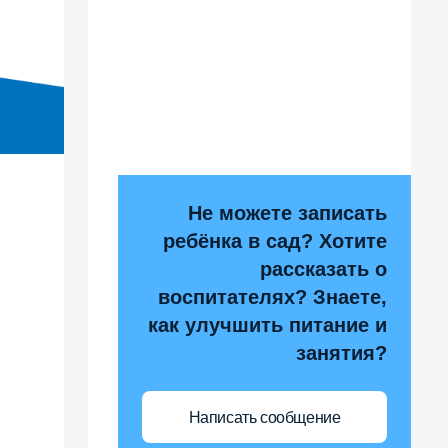
Не можете записать
ребёнка в сад? Хотите
рассказать о
воспитателях? Знаете,
как улучшить питание и
занятия?
Написать сообщение