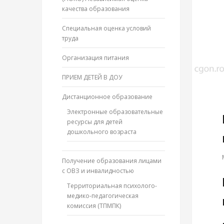
качества образования
Специальная оценка условий
труда
Организация питания
ПРИЕМ ДЕТЕЙ В ДОУ
Дистанционное образование
Электронные образовательные
ресурсы для детей
дошкольного возраста
Получение образования лицами
с ОВЗ и инвалидностью
Территориальная психолого-
медико-педагогическая
комиссия (ТПМПК)