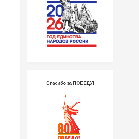
Спасибо за ПОБЕДУ!