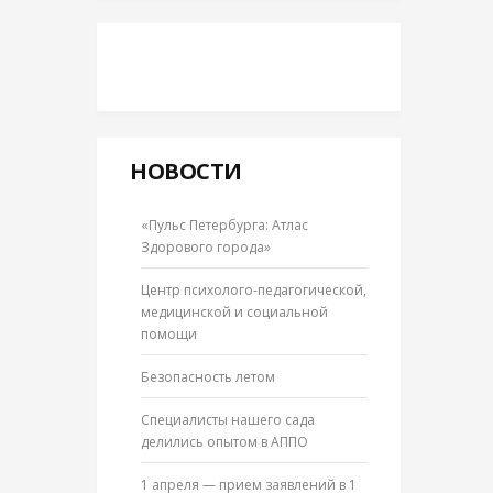
НОВОСТИ
«Пульс Петербурга: Атлас
Здорового города»
Центр психолого-педагогической,
медицинской и социальной
помощи
Безопасность летом
Специалисты нашего сада
делились опытом в АППО
1 апреля — прием заявлений в 1