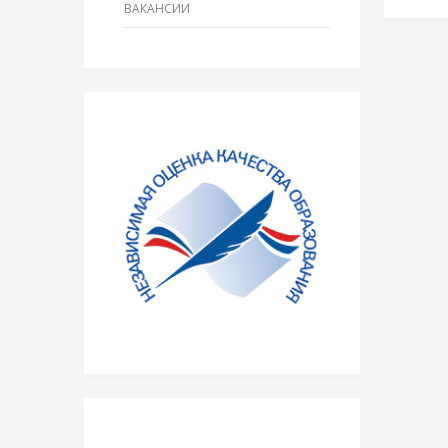
ВАКАНСИИ