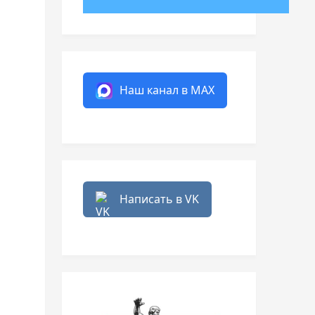
Наш канал в MAX
Написать в VK