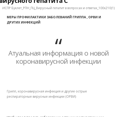
вирусного гепатита С
ИСПР Буклет_РПН_ПЦ_Вирусный гепатит в вопросах и ответах_100х210(1)
МЕРЫ ПРОФИЛАКТИКИ ЗАБОЛЕВАНИЙ ГРИППА , ОРВИ И
ДРУГИХ ИНФЕКЦИЙ
Атуальная информация о новой
коронавирусной инфекции
Грипп, коронавирусная инфекция и другие острые
респираторные вирусные инфекции (ОРВИ)