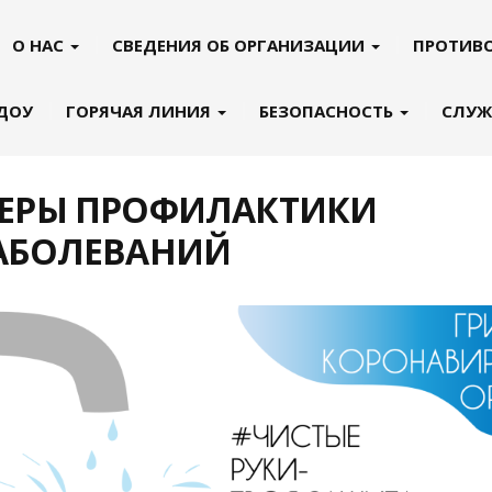
О НАС
СВЕДЕНИЯ ОБ ОРГАНИЗАЦИИ
ПРОТИВ
 ДОУ
ГОРЯЧАЯ ЛИНИЯ
БЕЗОПАСНОСТЬ
СЛУЖ
ЕРЫ ПРОФИЛАКТИКИ
АБОЛЕВАНИЙ