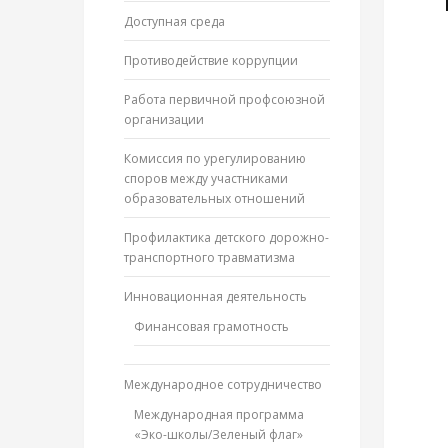
Доступная среда
Противодействие коррупции
Работа первичной профсоюзной
организации
Комиссия по урегулированию
споров между участниками
образовательных отношений
Профилактика детского дорожно-
транспортного травматизма
Инновационная деятельность
Финансовая грамотность
Международное сотрудничество
Международная программа
«Эко-школы/Зеленый флаг»