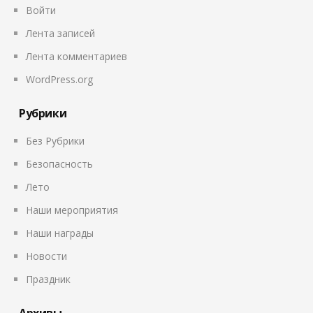
Войти
Лента записей
Лента комментариев
WordPress.org
Рубрики
Без Рубрики
Безопасность
Лето
Наши мероприятия
Наши награды
Новости
Праздник
Архивы