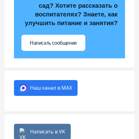
сад? Хотите рассказать о
воспитателях? Знаете, как
улучшить питание и занятия?
Написать сообщение
Наш канал в MAX
Написать в VK