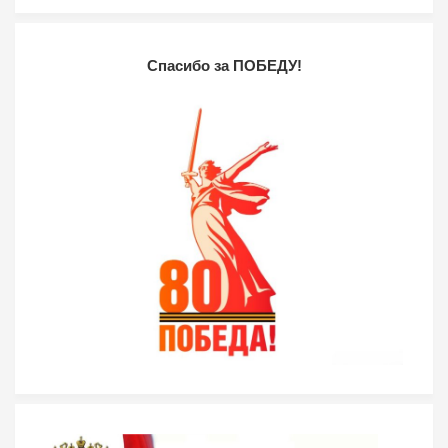
Спасибо за ПОБЕДУ!