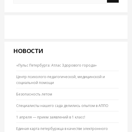
НОВОСТИ
«Пульс Петербурга: Атлас Здорового города»
Центр психолого-педагогической, медицинской и
социальной помощи
Безопасность летом
Специалисты нашего сада делились опытом в АППО
1 апреля — прием заявлений в 1 класс!
Единая карта петербуржца в качестве электронного