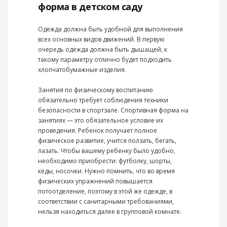
форма в детском саду
Одежда должна быть удобной для выполнения
всех основных видов движений. В первую
очередь одежда должна быть дышащей, к
такому параметру отлично будет подходить
хлопчатобумажные изделия.
Занятия по физическому воспитанию
обязательно требует соблюдения техники
безопасности в спортзале. Спортивная форма на
занятиях — это обязательное условие их
проведения. Ребенок получает полное
физическое развитие, учится ползать, бегать,
лазать. Чтобы вашему ребенку было удобно,
необходимо приобрести: футболку, шорты,
кеды, носочки. Нужно помнить, что во время
физических упражнений повышается
потоотделение, поэтому в этой же одежде, в
соответствии с санитарными требованиями,
нельзя находиться далее в групповой комнате.