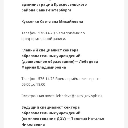
администрации Красносельского
района
Санкт-Петербурга
Куксенко Светлана Михайловна
Телефон: 576-14-70, Часы приёма: по
предварительной записи.
Главный специалист сектора
образовательных учреждений
(дошкольное образование)— Лебедева
Марина Владимировна
Телефон: 576-14-73 Время приёма: четверг с
09.00 до 18.00
Электронная почта: lebedeva@tukrsl.gov.spb.ru
Ведущий специалист сектора
образовательных учреждений
(комплектование ДОУ) — Толстых Наталья
Николаевна