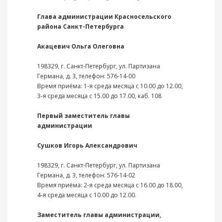
Глава администрации Красносельского
района Санкт-Петербурга
Акацевич Ольга Олеговна
198329, г. Санкт-Петербург, ул. Партизана
Германа, д. 3, телефон: 576-14-00
Время приёма: 1-я среда месяца с 10.00 до 12.00,
3-я среда месяца с 15.00 до 17.00, каб. 108
Первый заместитель главы
администрации
Сушков Игорь Александрович
198329, г. Санкт-Петербург, ул. Партизана
Германа, д. 3, телефон: 576-14-02
Время приёма: 2-я среда месяца с 16.00 до 18.00,
4-я среда месяца с 10.00 до 12.00.
Заместитель главы администрации,