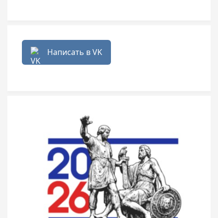
Написать в VK