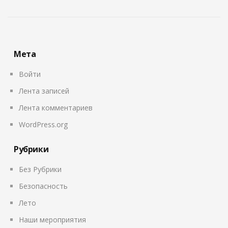
Мета
Войти
Лента записей
Лента комментариев
WordPress.org
Рубрики
Без Рубрики
Безопасность
Лето
Наши мероприятия