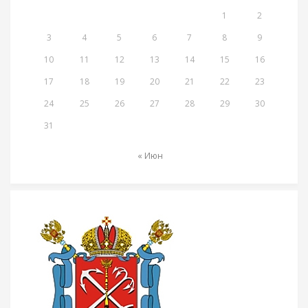
1
2
3
4
5
6
7
8
9
10
11
12
13
14
15
16
17
18
19
20
21
22
23
24
25
26
27
28
29
30
31
« Июн