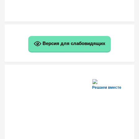
Версия для слабовидящих
Решаем вместе