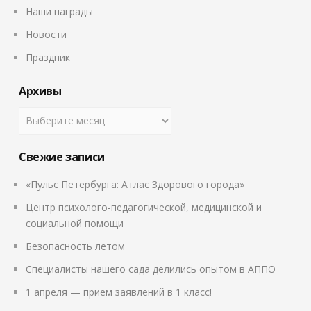
Наши награды
Новости
Праздник
Архивы
Свежие записи
«Пульс Петербурга: Атлас Здорового города»
Центр психолого-педагогической, медицинской и
социальной помощи
Безопасность летом
Специалисты нашего сада делились опытом в АППО
1 апреля — прием заявлений в 1 класс!