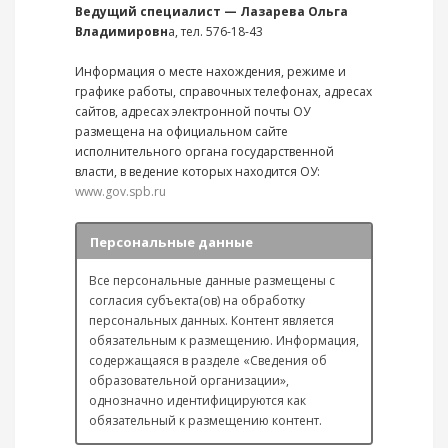
Ведущий специалист — Лазарева Ольга
Владимировн
а, тел. 576-18-43
Информация о месте нахождения, режиме и
графике работы, справочных телефонах, адресах
сайтов, адресах электронной почты ОУ
размещена на официальном сайте
исполнительного органа государственной
власти, в ведение которых находится ОУ:
www.gov.spb.ru
Персональные данные
Все персональные данные размещены с
согласия субъекта(ов) на обработку
персональных данных. Контент является
обязательным к размещению. Информация,
содержащаяся в разделе «Сведения об
образовательной организации»,
однозначно идентифицируются как
обязательный к размещению контент.