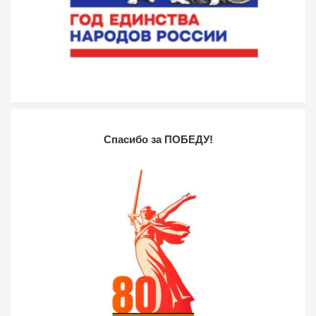
Спасибо за ПОБЕДУ!