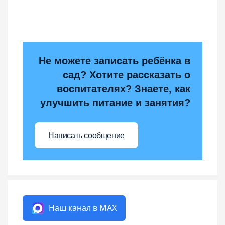
Не можете записать ребёнка в
сад? Хотите рассказать о
воспитателях? Знаете, как
улучшить питание и занятия?
Написать сообщение
Наш канал в MAX