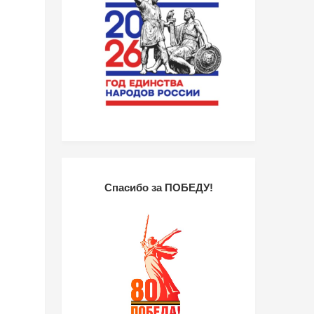
Спасибо за ПОБЕДУ!