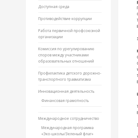
Доступная среда
Противодействие коррупции
Работа первичной профсоюзной
организации
Комиссия по урегулированию
споров между участниками
образовательных отношений
Профилактика детского дорожно-
транспортного травматизма
Инновационная деятельность
Финансовая грамотность
Международное сотрудничество
Международная программа
«Эко-школы/Зеленый флаг»