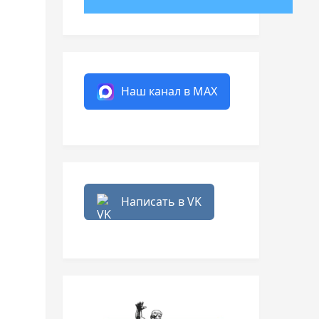
Наш канал в MAX
Написать в VK