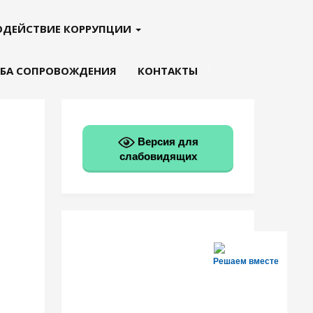
ОДЕЙСТВИЕ КОРРУПЦИИ
БА СОПРОВОЖДЕНИЯ
КОНТАКТЫ
Версия для
слабовидящих
Решаем вместе