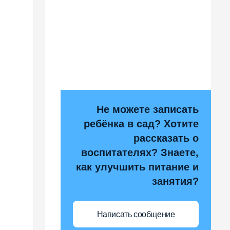
Не можете записать
ребёнка в сад? Хотите
рассказать о
воспитателях? Знаете,
как улучшить питание и
занятия?
Написать сообщение