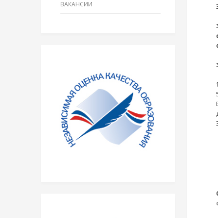
ВАКАНСИИ