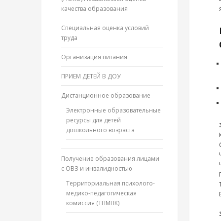
качества образования
Специальная оценка условий
труда
Организация питания
ПРИЕМ ДЕТЕЙ В ДОУ
Дистанционное образование
Электронные образовательные
ресурсы для детей
дошкольного возраста
Получение образования лицами
с ОВЗ и инвалидностью
Территориальная психолого-
медико-педагогическая
комиссия (ТПМПК)