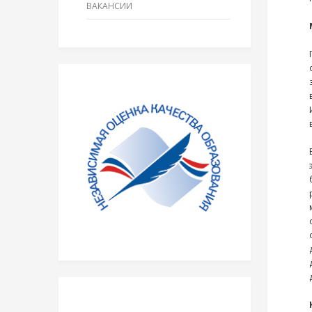
ВАКАНСИИ