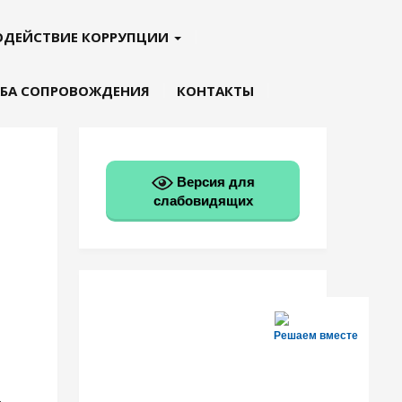
ОДЕЙСТВИЕ КОРРУПЦИИ
БА СОПРОВОЖДЕНИЯ
КОНТАКТЫ
Версия для
слабовидящих
Решаем вместе