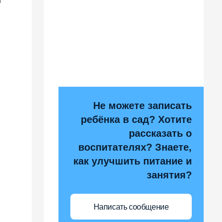
и
Не можете записать
ребёнка в сад? Хотите
рассказать о
воспитателях? Знаете,
как улучшить питание и
занятия?
Написать сообщение