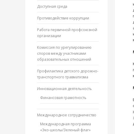
Доступная среда
Противодействие коррупции
Работа первичной профсоюзной
организации
Комиссия по урегулированию
споров между участниками
образовательных отношений
Профилактика детского дорожно-
транспортного травматизма
Инновационная деятельность
Финансовая грамотность
Международное сотрудничество
Международная программа
«Эко-школы/Зеленый флаг»