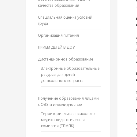
качества образования
Специальная оценка условий
труда
Организация питания
ПРИЕМ ДЕТЕЙ В ДОУ
Дистанционное образование
Электронные образовательные
ресурсы для детей
дошкольного возраста
Получение образования лицами
с ОВЗ и инвалидностью
Территориальная психолого-
медико-педагогическая
комиссия (ТПМПК)