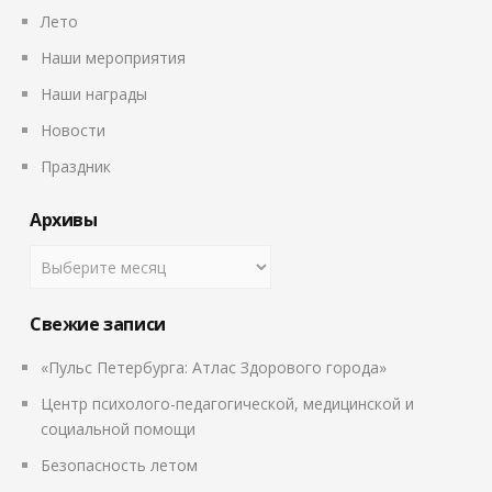
Лето
Наши мероприятия
Наши награды
Новости
Праздник
Архивы
Свежие записи
«Пульс Петербурга: Атлас Здорового города»
Центр психолого-педагогической, медицинской и
социальной помощи
Безопасность летом