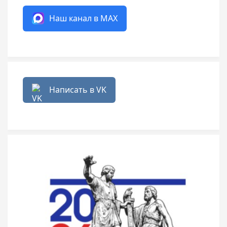
Наш канал в MAX
Написать в VK