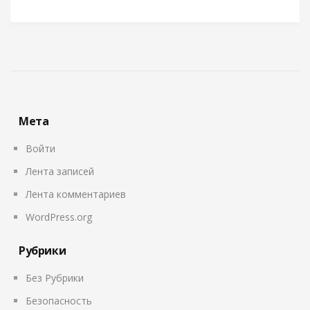
Мета
Войти
Лента записей
Лента комментариев
WordPress.org
Рубрики
Без Рубрики
Безопасность