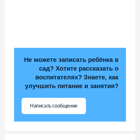
Не можете записать ребёнка в
сад? Хотите рассказать о
воспитателях? Знаете, как
улучшить питание и занятия?
Написать сообщение