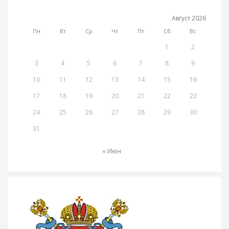
Август 2026
Пн
Вт
Ср
Чт
Пт
Сб
Вс
1
2
3
4
5
6
7
8
9
10
11
12
13
14
15
16
17
18
19
20
21
22
23
24
25
26
27
28
29
30
31
« Июн