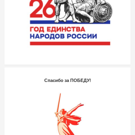
Спасибо за ПОБЕДУ!