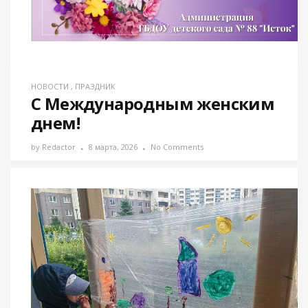
НОВОСТИ
,
ПРАЗДНИК
С Международным женским
днем!
by
Redactor
8 марта, 2026
No Comments