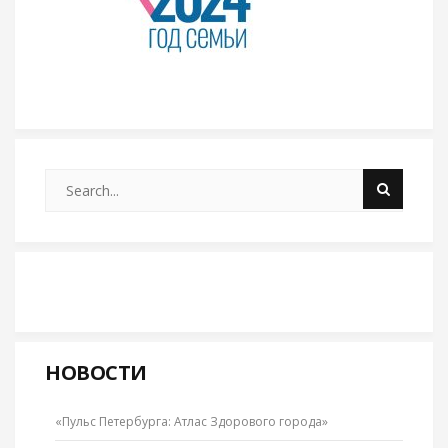
НОВОСТИ
«Пульс Петербурга: Атлас Здорового города»