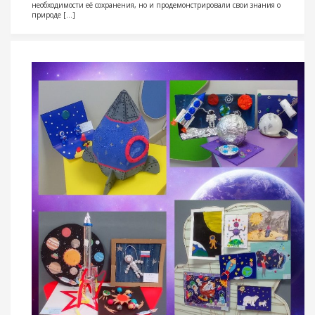
необходимости её сохранения, но и продемонстрировали свои знания о
природе […]