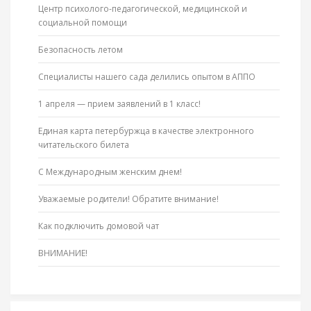
Центр психолого-педагогической, медицинской и
социальной помощи
Безопасность летом
Специалисты нашего сада делились опытом в АППО
1 апреля — прием заявлений в 1 класс!
Единая карта петербуржца в качестве электронного
читательского билета
С Международным женским днем!
Уважаемые родители! Обратите внимание!
Как подключить домовой чат
ВНИМАНИЕ!