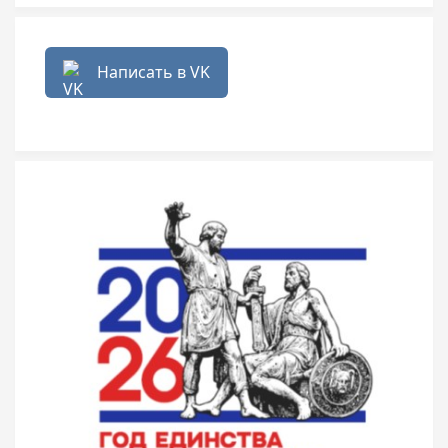
Написать в VK