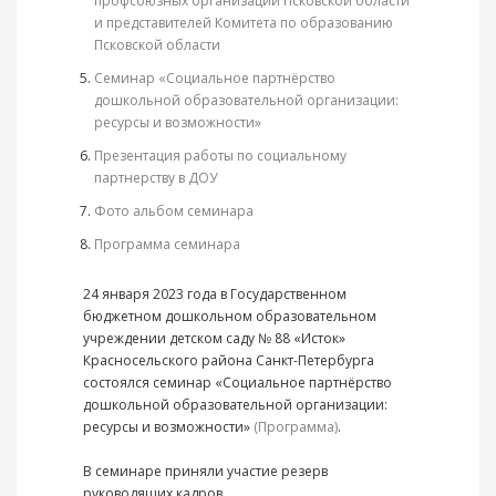
профсоюзных организаций Псковской области
и представителей Комитета по образованию
Псковской области
Семинар «Социальное партнёрство
дошкольной образовательной организации:
ресурсы и возможности»
Презентация работы по социальному
партнерству в ДОУ
Фото альбом семинара
Программа семинара
24 января 2023 года в Государственном
бюджетном дошкольном образовательном
учреждении детском саду № 88 «Исток»
Красносельского района Санкт-Петербурга
состоялся семинар «Социальное партнёрство
дошкольной образовательной организации:
ресурсы и возможности»
(Программа)
.
В семинаре приняли участие резерв
руководящих кадров