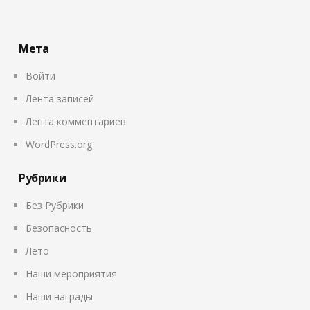
Мета
Войти
Лента записей
Лента комментариев
WordPress.org
Рубрики
Без Рубрики
Безопасность
Лето
Наши мероприятия
Наши награды