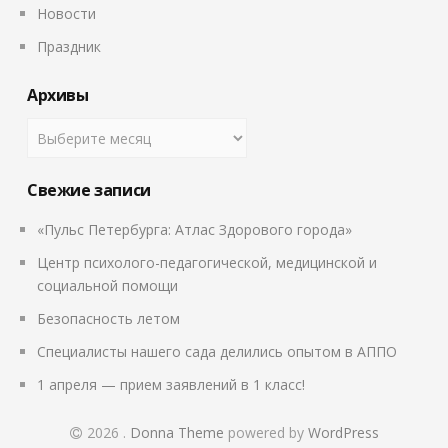
Новости
Праздник
Архивы
Свежие записи
«Пульс Петербурга: Атлас Здорового города»
Центр психолого-педагогической, медицинской и
социальной помощи
Безопасность летом
Специалисты нашего сада делились опытом в АППО
1 апреля — прием заявлений в 1 класс!
2026
.
Donna Theme
powered by
WordPress