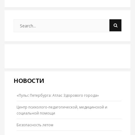
НОВОСТИ
«Пульс Петербурга: Атлас Здорового города»
Центр психолого-педагогической, медицинской и
социальной помощи
Безопасность летом