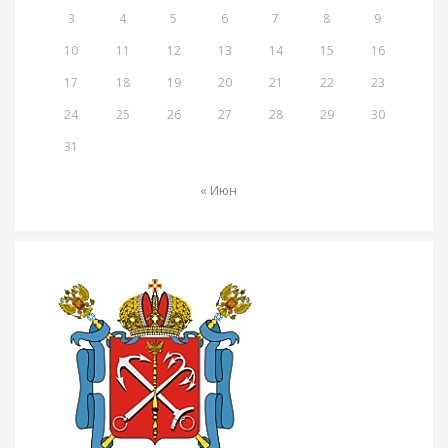
3
4
5
6
7
8
9
10
11
12
13
14
15
16
17
18
19
20
21
22
23
24
25
26
27
28
29
30
31
« Июн