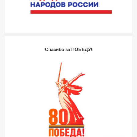
Спасибо за ПОБЕДУ!