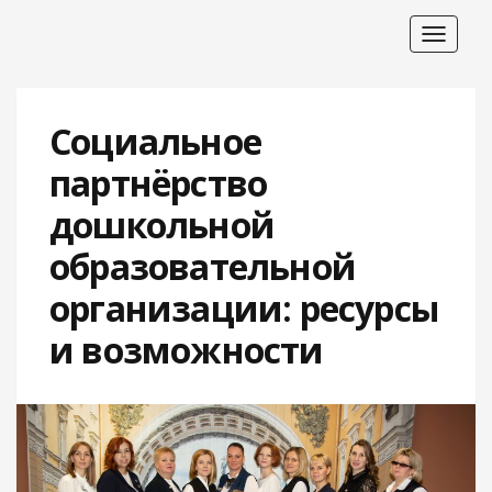
Toggle
navigat
Социальное
партнёрство
дошкольной
образовательной
организации: ресурсы
и возможности