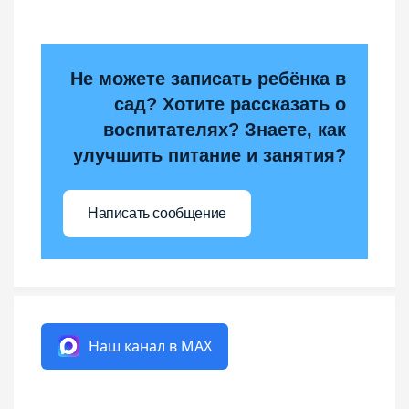
Не можете записать ребёнка в
сад? Хотите рассказать о
воспитателях? Знаете, как
улучшить питание и занятия?
Написать сообщение
Наш канал в MAX