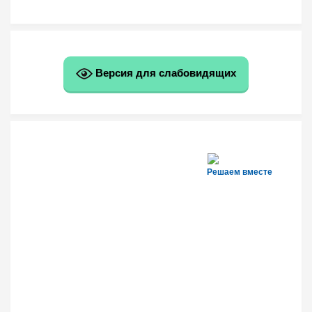
Версия для слабовидящих
Решаем вместе