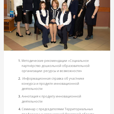
Методические рекомендации «Социальное
партнёрство дошкольной образовательной
организации: ресурсы и возможности»
Информационная справка об участнике
конкурса и продукте инновационной
деятельности
Аннотация к продукту инновационной
деятельности
Семинар с председателями Территориальных