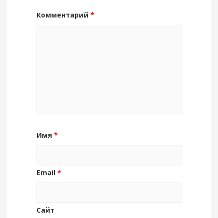
Комментарий
*
Имя
*
Email
*
Сайт