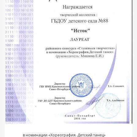
в номинации «Хореография. Детский танец»