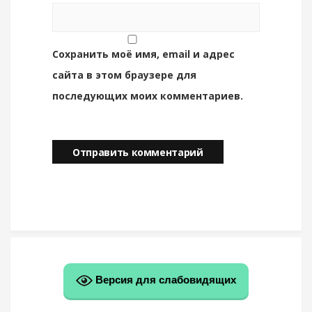
Сохранить моё имя, email и адрес
сайта в этом браузере для
последующих моих комментариев.
Версия для слабовидящих