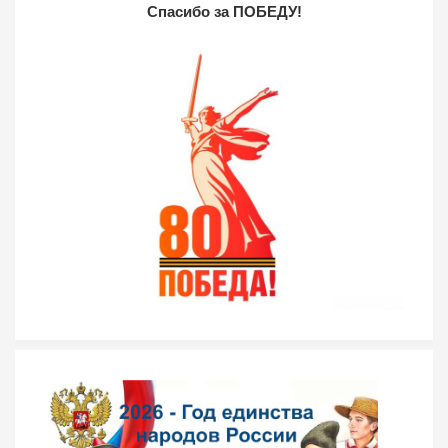
Спасибо за ПОБЕДУ!