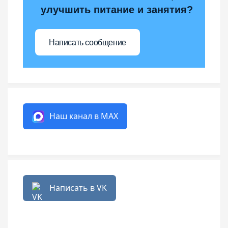
улучшить питание и занятия?
Написать сообщение
Наш канал в MAX
Написать в VK