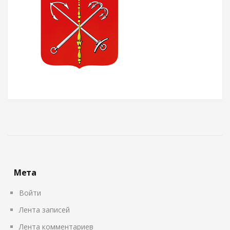
Мета
Войти
Лента записей
Лента комментариев