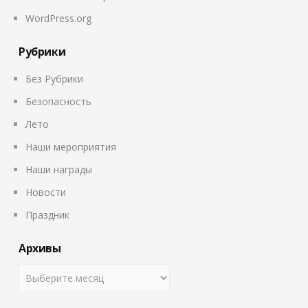
WordPress.org
Рубрики
Без Рубрики
Безопасность
Лето
Наши мероприятия
Наши награды
Новости
Праздник
Архивы