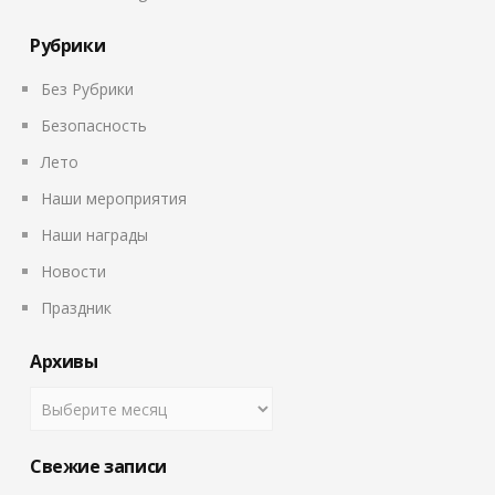
Рубрики
Без Рубрики
Безопасность
Лето
Наши мероприятия
Наши награды
Новости
Праздник
Архивы
Свежие записи