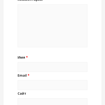
Имя
*
Email
*
Сайт