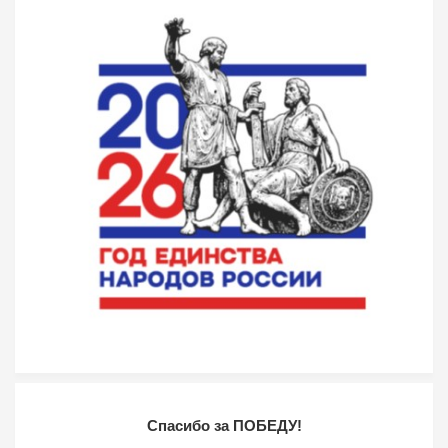
Спасибо за ПОБЕДУ!