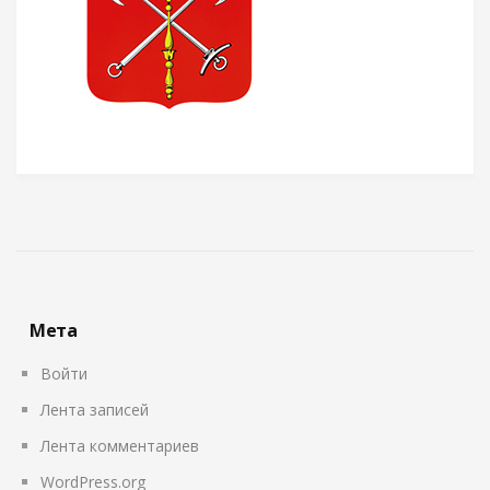
Мета
Войти
Лента записей
Лента комментариев
WordPress.org