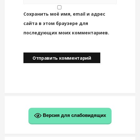
Сохранить моё имя, email и адрес
сайта в этом браузере для
последующих моих комментариев.
Версия для слабовидящих