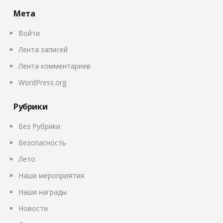
Мета
Войти
Лента записей
Лента комментариев
WordPress.org
Рубрики
Без Рубрики
Безопасность
Лето
Наши мероприятия
Наши награды
Новости