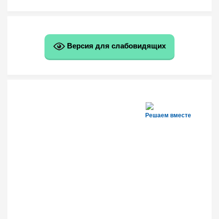
Версия для слабовидящих
Решаем вместе