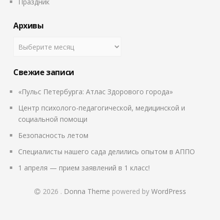
Праздник
Архивы
Свежие записи
«Пульс Петербурга: Атлас Здорового города»
Центр психолого-педагогической, медицинской и
социальной помощи
Безопасность летом
Специалисты нашего сада делились опытом в АППО
1 апреля — прием заявлений в 1 класс!
2026
.
Donna Theme
powered by
WordPress