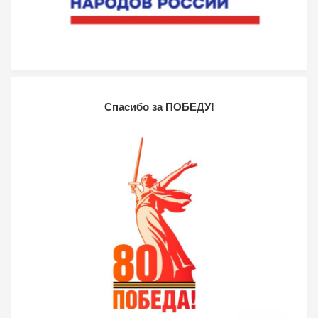
Спасибо за ПОБЕДУ!