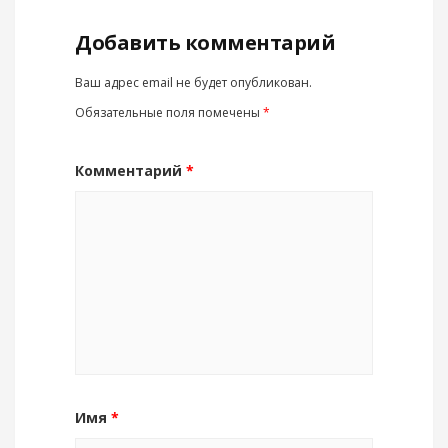
Добавить комментарий
Ваш адрес email не будет опубликован.
Обязательные поля помечены
*
Комментарий
*
Имя
*