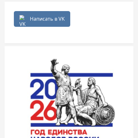
Написать в VK