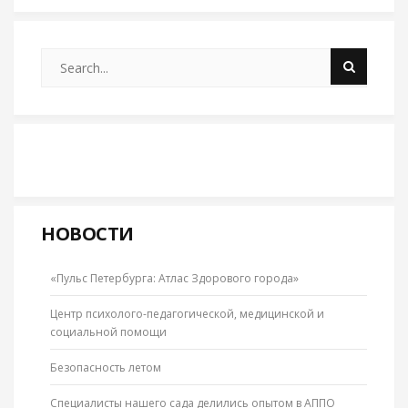
НОВОСТИ
«Пульс Петербурга: Атлас Здорового города»
Центр психолого-педагогической, медицинской и
социальной помощи
Безопасность летом
Специалисты нашего сада делились опытом в АППО