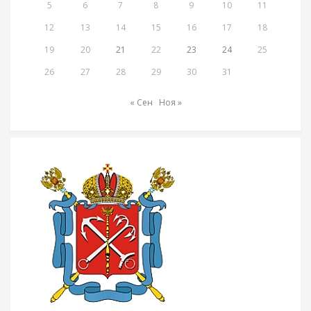
5
6
7
8
9
10
11
12
13
14
15
16
17
18
19
20
21
22
23
24
25
26
27
28
29
30
31
« Сен
Ноя »