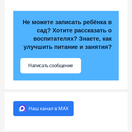
Не можете записать ребёнка в
сад? Хотите рассказать о
воспитателях? Знаете, как
улучшить питание и занятия?
Написать сообщение
Наш канал в MAX