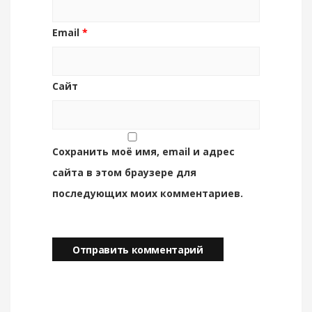
Email
*
Сайт
Сохранить моё имя, email и адрес
сайта в этом браузере для
последующих моих комментариев.