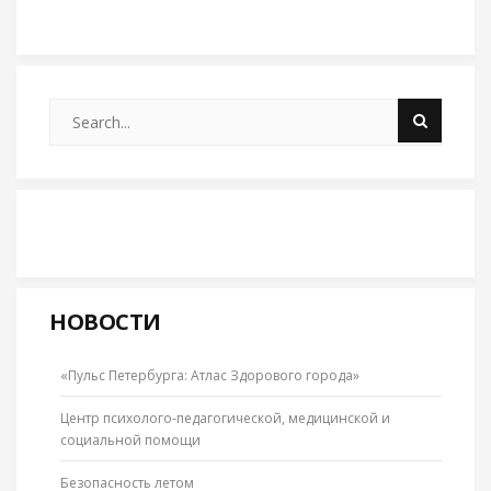
НОВОСТИ
«Пульс Петербурга: Атлас Здорового города»
Центр психолого-педагогической, медицинской и
социальной помощи
Безопасность летом