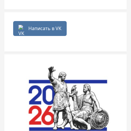
Написать в VK