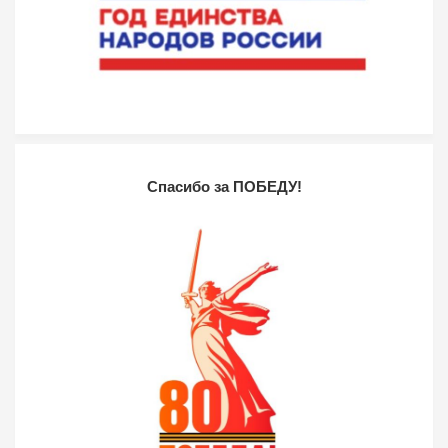
Спасибо за ПОБЕДУ!