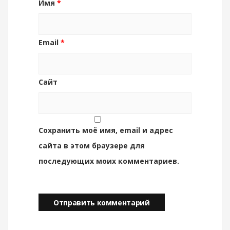
Имя
*
Email
*
Сайт
Сохранить моё имя, email и адрес
сайта в этом браузере для
последующих моих комментариев.