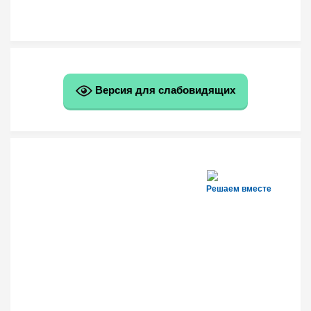
Версия для слабовидящих
Решаем вместе