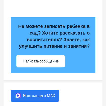
Не можете записать ребёнка в
сад? Хотите рассказать о
воспитателях? Знаете, как
улучшить питание и занятия?
Написать сообщение
Наш канал в MAX