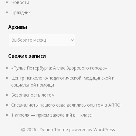
Новости
Праздник
Архивы
Свежие записи
«Пульс Петербурга: Атлас Здорового города»
Центр психолого-педагогической, медицинской и
социальной помощи
Безопасность летом
Специалисты нашего сада делились опытом в АППО
1 апреля — прием заявлений в 1 класс!
2026
.
Donna Theme
powered by
WordPress