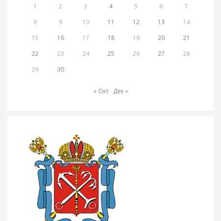
1
2
3
4
5
6
7
8
9
10
11
12
13
14
15
16
17
18
19
20
21
22
23
24
25
26
27
28
29
30
« Окт
Дек »