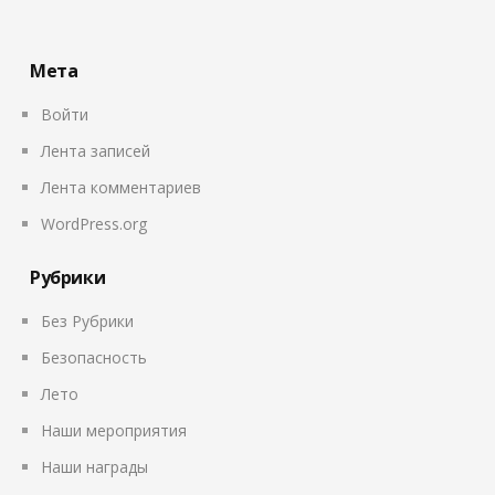
Мета
Войти
Лента записей
Лента комментариев
WordPress.org
Рубрики
Без Рубрики
Безопасность
Лето
Наши мероприятия
Наши награды