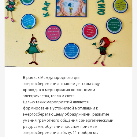
В рамках Международного дня
энергосбережения в нашем детском саду
проводятся мероприятия по экономии
электричества, тепла и света.
Целью таких мероприятий является
формирование устойчивой мотивации к
энергосберегающему образу жизни, развитие
умения грамотного общения с энергетическими
ресурсами, обучение простым приемам
энергосбережения в быту. 11 ноября мы