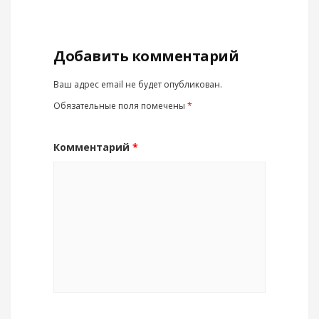
Добавить комментарий
Ваш адрес email не будет опубликован.
Обязательные поля помечены
*
Комментарий
*