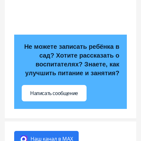
Не можете записать ребёнка в
сад? Хотите рассказать о
воспитателях? Знаете, как
улучшить питание и занятия?
Написать сообщение
Наш канал в MAX