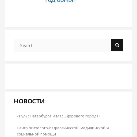
НОВОСТИ
«Пульс Петербурга: Атлас Здорового города»
Центр психолого-педагогической, медицинской и
социальной помощи