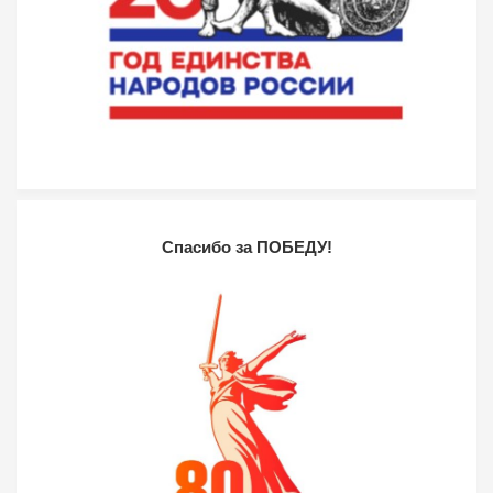
Спасибо за ПОБЕДУ!