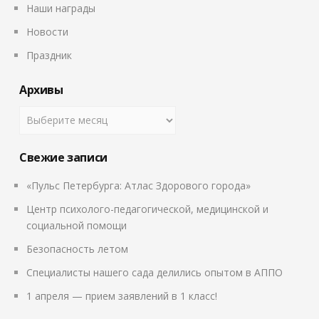
Наши награды
Новости
Праздник
Архивы
Свежие записи
«Пульс Петербурга: Атлас Здорового города»
Центр психолого-педагогической, медицинской и
социальной помощи
Безопасность летом
Специалисты нашего сада делились опытом в АППО
1 апреля — прием заявлений в 1 класс!