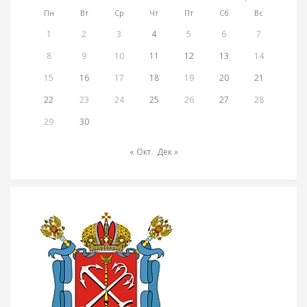
Пн
Вт
Ср
Чт
Пт
Сб
Вс
1
2
3
4
5
6
7
8
9
10
11
12
13
14
15
16
17
18
19
20
21
22
23
24
25
26
27
28
29
30
« Окт
Дек »