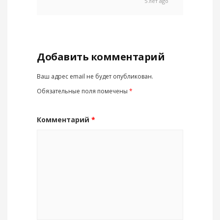
5 лет ago
Добавить комментарий
Ваш адрес email не будет опубликован.
Обязательные поля помечены
*
Комментарий
*