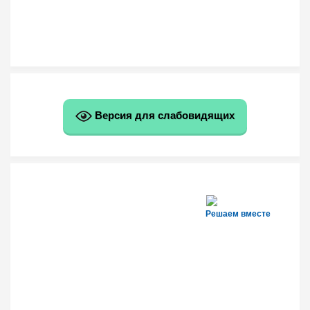
Версия для слабовидящих
Решаем вместе