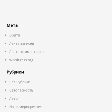
Мета
Войти
Лента записей
Лента комментариев
WordPress.org
Рубрики
Без Рубрики
Безопасность
Лето
Наши мероприятия