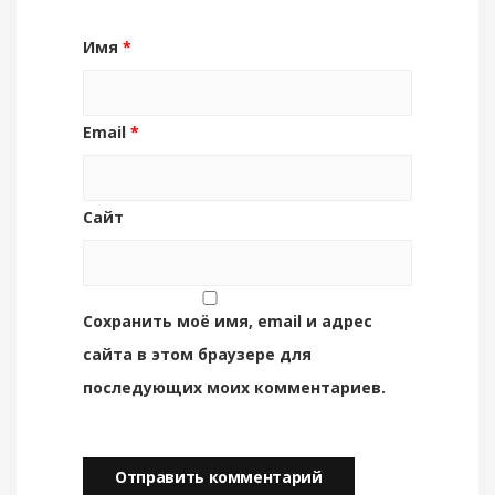
Имя
*
Email
*
Сайт
Сохранить моё имя, email и адрес
сайта в этом браузере для
последующих моих комментариев.