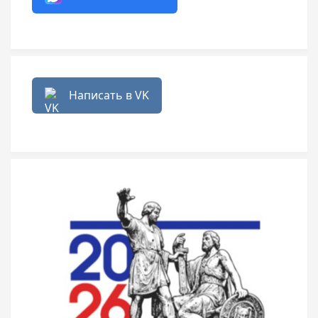
Написать в VK