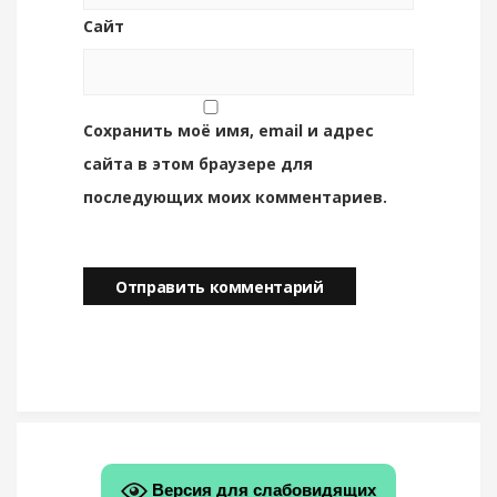
Сайт
Сохранить моё имя, email и адрес
сайта в этом браузере для
последующих моих комментариев.
Версия для слабовидящих