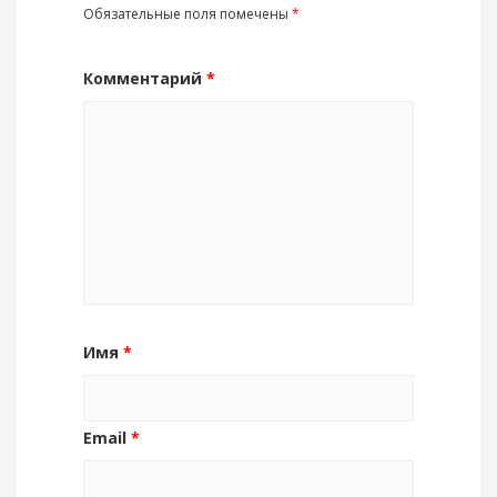
Обязательные поля помечены
*
Комментарий
*
Имя
*
Email
*