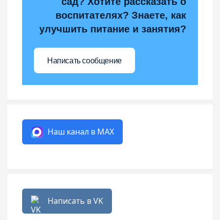
сад? Хотите рассказать о
воспитателях? Знаете, как
улучшить питание и занятия?
Написать сообщение
Наш канал в MAX
Написать в VK