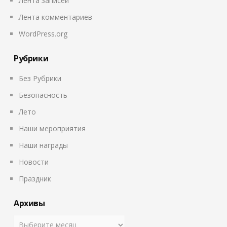
Лента записей
Лента комментариев
WordPress.org
Рубрики
Без Рубрики
Безопасность
Лето
Наши мероприятия
Наши награды
Новости
Праздник
Архивы