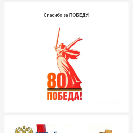
Спасибо за ПОБЕДУ!