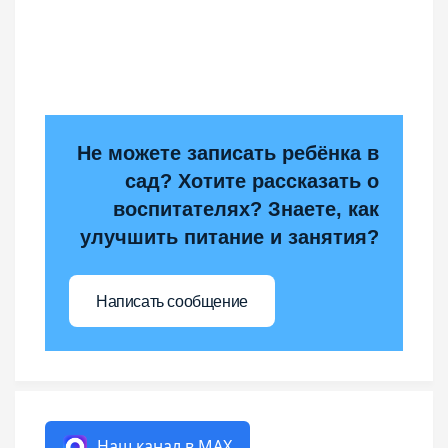
Не можете записать ребёнка в
сад? Хотите рассказать о
воспитателях? Знаете, как
улучшить питание и занятия?
Написать сообщение
Наш канал в MAX