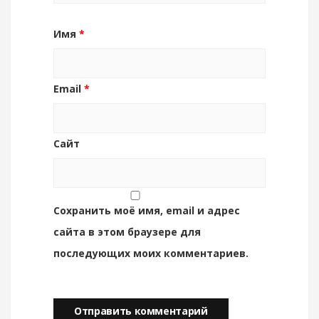
Имя
*
Email
*
Сайт
Сохранить моё имя, email и адрес
сайта в этом браузере для
последующих моих комментариев.