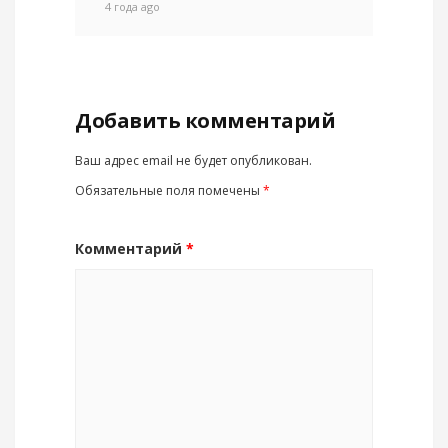
4 года ago
Добавить комментарий
Ваш адрес email не будет опубликован.
Обязательные поля помечены
*
Комментарий
*