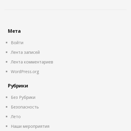
Мета
Войти
Лента записей
Лента комментариев
WordPress.org
Рубрики
Без Рубрики
Безопасность
Лето
Наши мероприятия