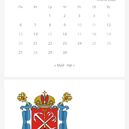
Пн
Вт
Ср
Чт
Пт
Сб
Вс
1
2
3
4
5
6
7
8
9
10
11
12
13
14
15
16
17
18
19
20
21
22
23
24
25
26
27
28
29
30
« Май
Авг »