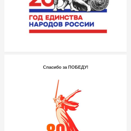
Спасибо за ПОБЕДУ!