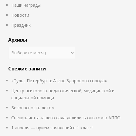
Наши награды
Новости
Праздник
Архивы
Свежие записи
«Пульс Петербурга: Атлас Здорового города»
Центр психолого-педагогической, медицинской и
социальной помощи
Безопасность летом
Специалисты нашего сада делились опытом в АППО
1 апреля — прием заявлений в 1 класс!