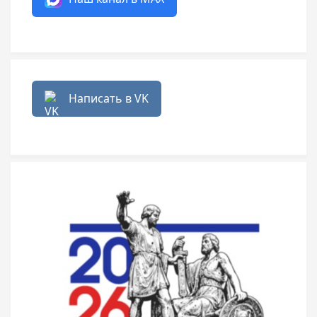
Написать в VK