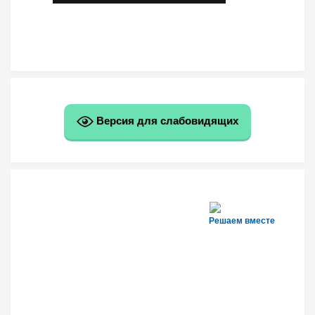
Версия для слабовидящих
Решаем вместе