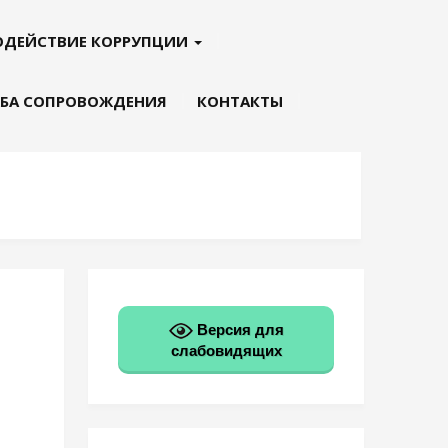
ОДЕЙСТВИЕ КОРРУПЦИИ
БА СОПРОВОЖДЕНИЯ
КОНТАКТЫ
Версия для
слабовидящих