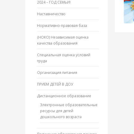
2024 – ГОД СЕМЬИ!
Наставничество
Нормативно-правовая база
(НОКО) Независимая оценка
качества образования
Специальная оценка условий
труда
Организация питания
ПРИЕМ ДЕТЕЙ В ДОУ
Дистанционное образование
Электронные образовательные
ресурсы для детей
дошкольного возраста