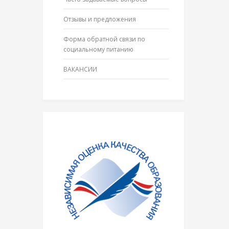
Отзывы и предложения
Форма обратной связи по
социальному питанию
ВАКАНСИИ