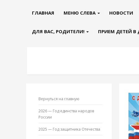
ГЛАВНАЯ
МЕНЮ СЛЕВА
НОВОСТИ
ДЛЯ ВАС, РОДИТЕЛИ!
ПРИЕМ ДЕТЕЙ В
Вернуться на главную
2026 — Год единства народов
России
2025 — Год защитника Отечества