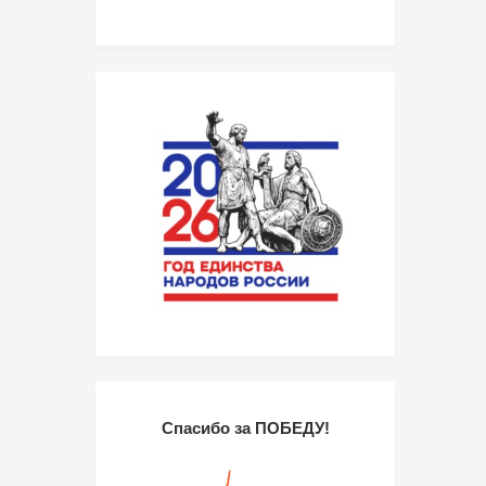
Спасибо за ПОБЕДУ!