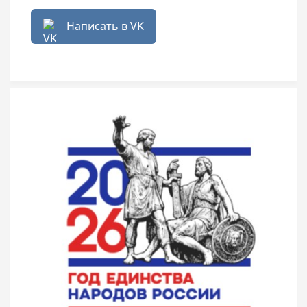
Написать в VK