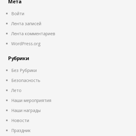
Мета
Войти
Лента записей
Лента комментариев
WordPress.org
Рубрики
Без Рубрики
Безопасность
Лето
Наши мероприятия
Наши награды
Новости
Праздник