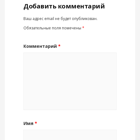
Добавить комментарий
Ваш адрес email не будет опубликован.
Обязательные поля помечены
*
Комментарий
*
Имя
*