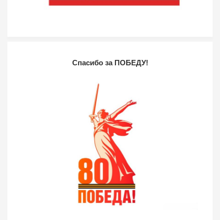
Спасибо за ПОБЕДУ!