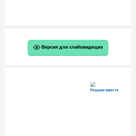
Версия для слабовидящих
Решаем вместе