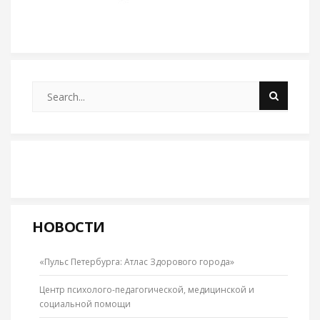
НОВОСТИ
«Пульс Петербурга: Атлас Здорового города»
Центр психолого-педагогической, медицинской и
социальной помощи