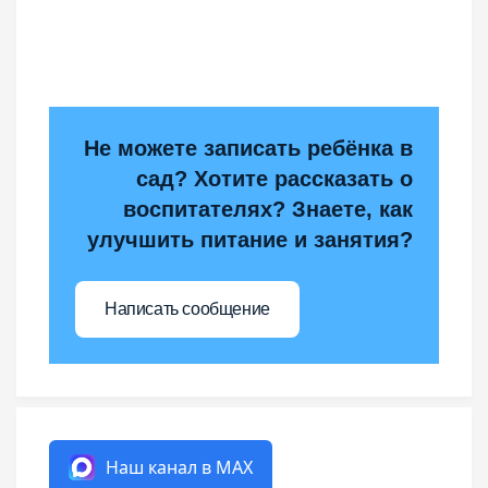
Не можете записать ребёнка в
сад? Хотите рассказать о
воспитателях? Знаете, как
улучшить питание и занятия?
Написать сообщение
Наш канал в MAX