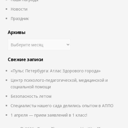
Новости
Праздник
Архивы
Свежие записи
«Пульс Петербурга: Атлас Здорового города»
Центр психолого-педагогической, медицинской и
социальной помощи
Безопасность летом
Специалисты нашего сада делились опытом в АППО
1 апреля — прием заявлений в 1 класс!