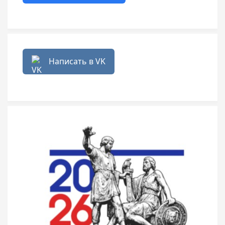
Написать в VK