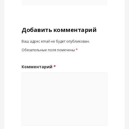
Добавить комментарий
Ваш адрес email не будет опубликован.
Обязательные поля помечены
*
Комментарий
*