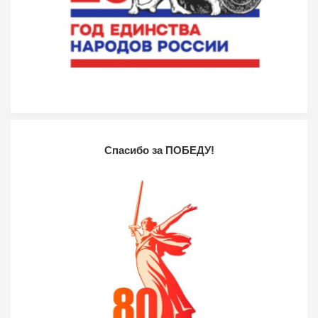
Спасибо за ПОБЕДУ!