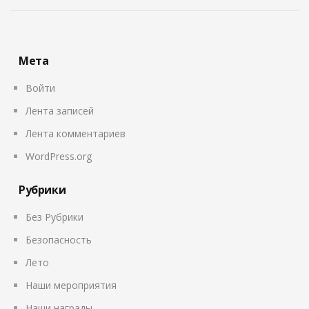
Мета
Войти
Лента записей
Лента комментариев
WordPress.org
Рубрики
Без Рубрики
Безопасность
Лето
Наши мероприятия
Наши награды