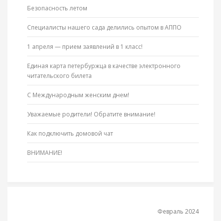
Безопасность летом
Специалисты нашего сада делились опытом в АППО
1 апреля — прием заявлений в 1 класс!
Единая карта петербуржца в качестве электронного
читательского билета
С Международным женским днем!
Уважаемые родители! Обратите внимание!
Как подключить домовой чат
ВНИМАНИЕ!
Февраль 2024