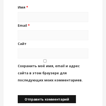
Имя
*
Email
*
Сайт
Сохранить моё имя, email и адрес
сайта в этом браузере для
последующих моих комментариев.