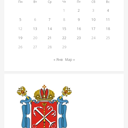
Пн
Вт
Ср
Чт
Пт
Сб
Вс
1
2
3
4
5
6
7
8
9
10
11
12
13
14
15
16
17
18
19
20
21
22
23
24
25
26
27
28
29
« Янв
Мар »