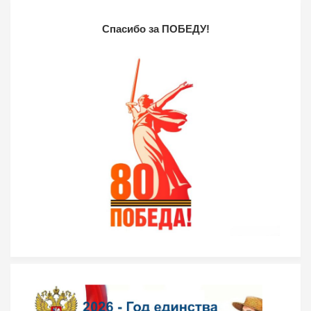
Спасибо за ПОБЕДУ!