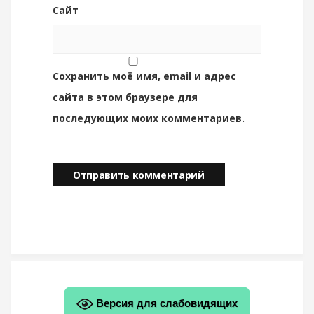
Сайт
Сохранить моё имя, email и адрес
сайта в этом браузере для
последующих моих комментариев.
Версия для слабовидящих