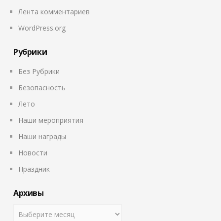
Лента комментариев
WordPress.org
Рубрики
Без Рубрики
Безопасность
Лето
Наши мероприятия
Наши награды
Новости
Праздник
Архивы