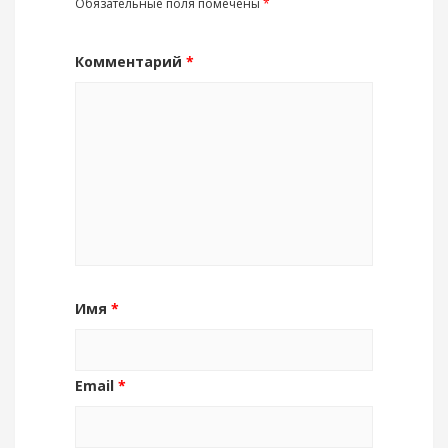
Обязательные поля помечены
*
Комментарий
*
Имя
*
Email
*