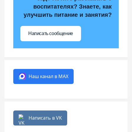
воспитателях? Знаете, как
улучшить питание и занятия?
Написать сообщение
Наш канал в MAX
Написать в VK