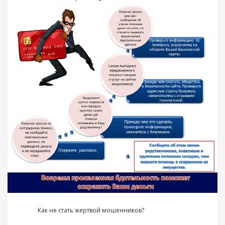
Как не стать жертвой мошенников?