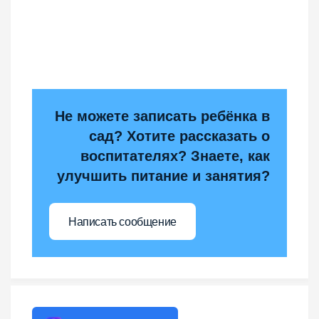
Не можете записать ребёнка в
сад? Хотите рассказать о
воспитателях? Знаете, как
улучшить питание и занятия?
Написать сообщение