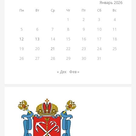
Январь 2026
Пн
Вт
Ср
Чт
Пт
Сб
Вс
1
2
3
4
5
6
7
8
9
10
11
12
13
14
15
16
17
18
19
20
21
22
23
24
25
26
27
28
29
30
31
« Дек
Фев »