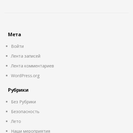
Мета
Войти
Лента записей
Лента комментариев
WordPress.org
Рубрики
Без Рубрики
Безопасность
Лето
Наши мероприятия