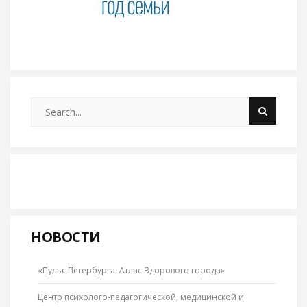
НОВОСТИ
«Пульс Петербурга: Атлас Здорового города»
Центр психолого-педагогической, медицинской и