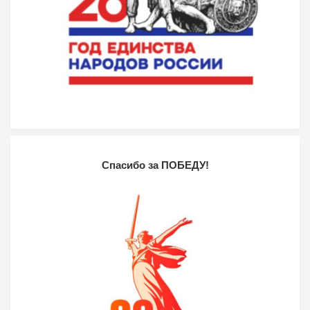
Спасибо за ПОБЕДУ!