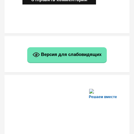
Версия для слабовидящих
Решаем вместе