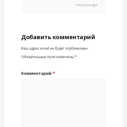
7 месяцев ago
Добавить комментарий
Ваш адрес email не будет опубликован.
Обязательные поля помечены
*
Комментарий
*