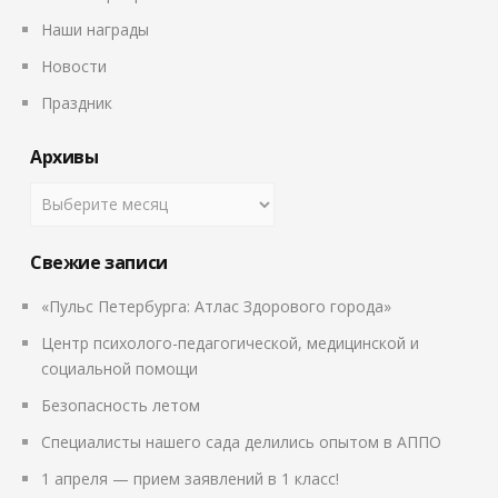
Наши награды
Новости
Праздник
Архивы
Свежие записи
«Пульс Петербурга: Атлас Здорового города»
Центр психолого-педагогической, медицинской и
социальной помощи
Безопасность летом
Специалисты нашего сада делились опытом в АППО
1 апреля — прием заявлений в 1 класс!