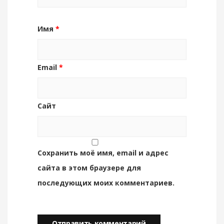
Имя
*
Email
*
Сайт
Сохранить моё имя, email и адрес
сайта в этом браузере для
последующих моих комментариев.