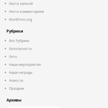
Лента записей
Лента комментариев
WordPress.org
Рубрики
Без Рубрики
Безопасность
Лето
Наши мероприятия
Наши награды
Новости
Праздник
Архивы