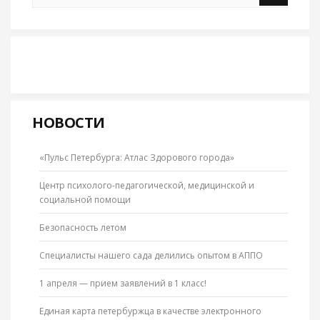
НОВОСТИ
«Пульс Петербурга: Атлас Здорового города»
Центр психолого-педагогической, медицинской и
социальной помощи
Безопасность летом
Специалисты нашего сада делились опытом в АППО
1 апреля — прием заявлений в 1 класс!
Единая карта петербуржца в качестве электронного