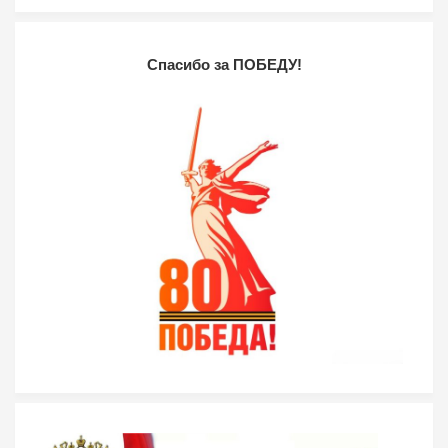
Спасибо за ПОБЕДУ!