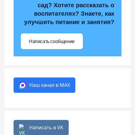
сад? Хотите рассказать о
воспитателях? Знаете, как
улучшить питание и занятия?
Написать сообщение
Наш канал в MAX
Написать в VK