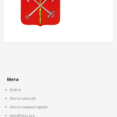
Мета
Войти
Лента записей
Лента комментариев
WordPress.org