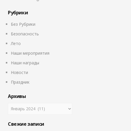
Рубрики
Без Рубрики
Безопасность
Лето
Наши мероприятия
Наши награды
Новости
Праздник
Архивы
Свежие записи