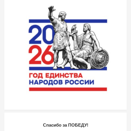
Спасибо за ПОБЕДУ!